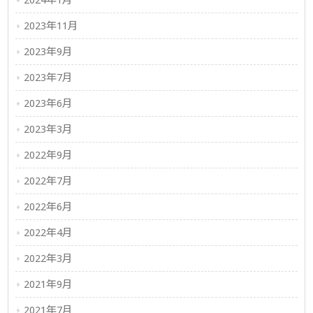
2024年1月
2023年11月
2023年9月
2023年7月
2023年6月
2023年3月
2022年9月
2022年7月
2022年6月
2022年4月
2022年3月
2021年9月
2021年7月