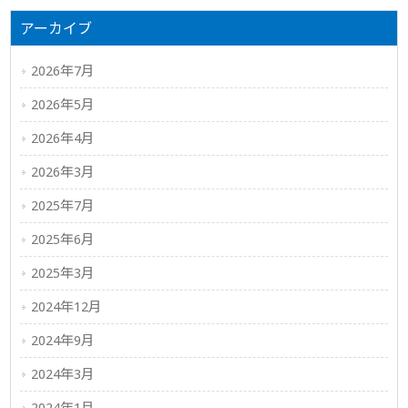
アーカイブ
2026年7月
2026年5月
2026年4月
2026年3月
2025年7月
2025年6月
2025年3月
2024年12月
2024年9月
2024年3月