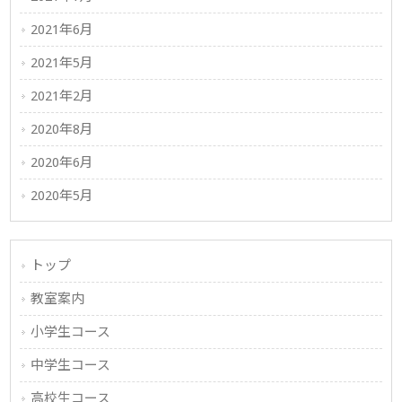
2021年6月
2021年5月
2021年2月
2020年8月
2020年6月
2020年5月
トップ
教室案内
小学生コース
中学生コース
高校生コース