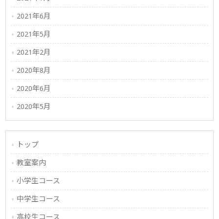
2021年6月
2021年5月
2021年2月
2020年8月
2020年6月
2020年5月
トップ
教室案内
小学生コース
中学生コース
高校生コース