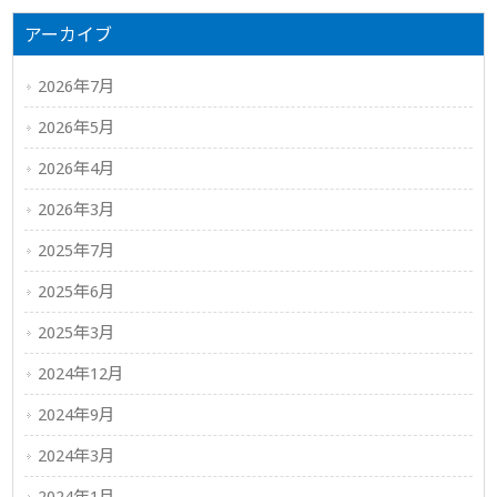
アーカイブ
2026年7月
2026年5月
2026年4月
2026年3月
2025年7月
2025年6月
2025年3月
2024年12月
2024年9月
2024年3月