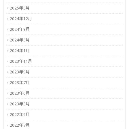
2025年3月
2024年12月
2024年9月
2024年3月
2024年1月
2023年11月
2023年9月
2023年7月
2023年6月
2023年3月
2022年9月
2022年7月