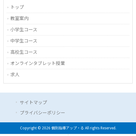
トップ
教室案内
小学生コース
中学生コース
高校生コース
オンラインタブレット授業
求人
サイトマップ
プライバシーポリシー
Copyright © 2026 個別指導アップ・る All rights Reserved.