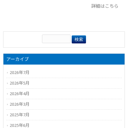
詳細はこちら
アーカイブ
2026年7月
2026年5月
2026年4月
2026年3月
2025年7月
2025年6月