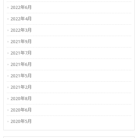
2022年6月
2022年4月
2022年3月
2021年9月
2021年7月
2021年6月
2021年5月
2021年2月
2020年8月
2020年6月
2020年5月