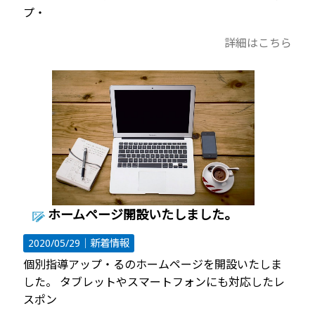
プ・
詳細はこちら
ホームページ開設いたしました。
2020/05/29｜
新着情報
個別指導アップ・るのホームページを開設いたしま
した。 タブレットやスマートフォンにも対応したレ
スポン